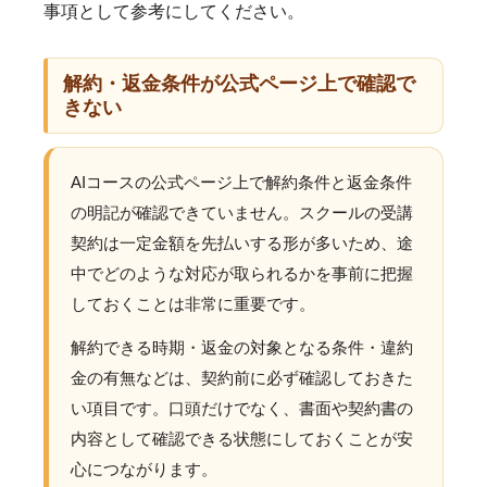
事項として参考にしてください。
解約・返金条件が公式ページ上で確認で
きない
AIコースの公式ページ上で解約条件と返金条件
の明記が確認できていません。スクールの受講
契約は一定金額を先払いする形が多いため、途
中でどのような対応が取られるかを事前に把握
しておくことは非常に重要です。
解約できる時期・返金の対象となる条件・違約
金の有無などは、契約前に必ず確認しておきた
い項目です。口頭だけでなく、書面や契約書の
内容として確認できる状態にしておくことが安
心につながります。