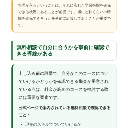
管理が入るということは、それに応じた学習時間を確保
できる状況にあることが前提です。週にどれくらいの時
間を確保できそうかを事前に計算しておくことが重要で
す。
無料相談で自分に合うかを事前に確認で
きる導線がある
申し込み前の段階で、自分がこのコースについ
ていけるかどうかを確認できる機会が用意され
ている点は、料金が高めのコースを検討する際
には重要な要素です。
公式ページで案内されている無料相談で確認できる
こと：
現在のスキルでついていけるか