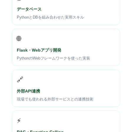
データベース
PythonとDBを組み合わせた実用スキル
🌐
Flask・Webアプリ開発
PythonのWebフレームワークを使った実装
🔗
外部API連携
現場でも使われる外部サービスとの連携技術
⚡
RAG・Function Calling