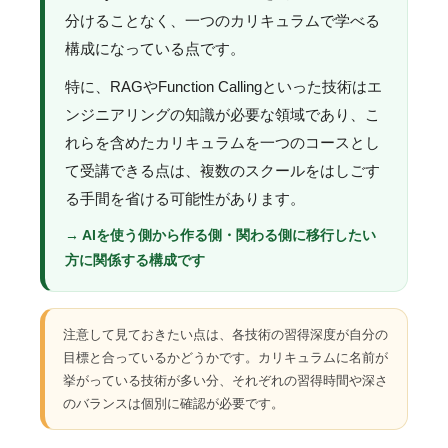
分けることなく、一つのカリキュラムで学べる
構成になっている点です。
特に、RAGやFunction Callingといった技術はエ
ンジニアリングの知識が必要な領域であり、こ
れらを含めたカリキュラムを一つのコースとし
て受講できる点は、複数のスクールをはしごす
る手間を省ける可能性があります。
→ AIを使う側から作る側・関わる側に移行したい
方に関係する構成です
注意して見ておきたい点は、各技術の習得深度が自分の
目標と合っているかどうかです。カリキュラムに名前が
挙がっている技術が多い分、それぞれの習得時間や深さ
のバランスは個別に確認が必要です。