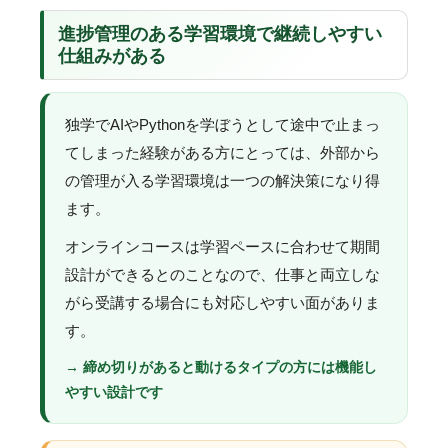
進捗管理のある学習環境で継続しやすい
仕組みがある
独学でAIやPythonを学ぼうとして途中で止まっ
てしまった経験がある方にとっては、外部から
の管理が入る学習環境は一つの解決策になり得
ます。
オンラインコースは学習ペースに合わせて期間
設計ができるとのことなので、仕事と両立しな
がら受講する場合にも対応しやすい面がありま
す。
→ 締め切りがあると動けるタイプの方には機能し
やすい設計です