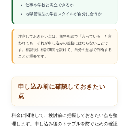
仕事や学校と両立できるか
地獄管理型の学習スタイルが自分に合うか
注意しておきたい点は、無料相談で「合っている」と言
われても、それが申し込みの義務にはならないことで
す。相談後に検討期間を設けて、自分の意思で判断する
ことが重要です。
申し込み前に確認しておきたい
点
料金に関連して、検討前に把握しておきたい点を整
理します。申し込み後のトラブルを防ぐための確認