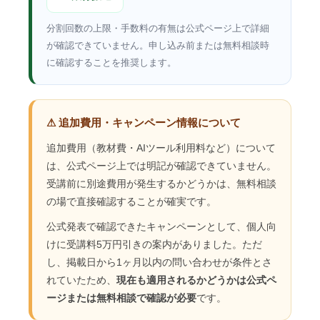
分割回数の上限・手数料の有無は公式ページ上で詳細
が確認できていません。申し込み前または無料相談時
に確認することを推奨します。
⚠ 追加費用・キャンペーン情報について
追加費用（教材費・AIツール利用料など）について
は、公式ページ上では明記が確認できていません。
受講前に別途費用が発生するかどうかは、無料相談
の場で直接確認することが確実です。
公式発表で確認できたキャンペーンとして、個人向
けに受講料5万円引きの案内がありました。ただ
し、掲載日から1ヶ月以内の問い合わせが条件とさ
れていたため、
現在も適用されるかどうかは公式ペ
ージまたは無料相談で確認が必要
です。