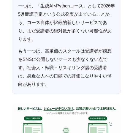
一つは、「生成AI×Pythonコース」として2026年
5月開講予定という公式発表が出ていることか
ら、コース自体が比較的新しいサービスであ
り、まだ受講者の絶対数が多くない可能性があ
ります。
もう一つは、高単価のスクールは受講者が感想
をSNSに公開しないケースも少なくない点で
す。社会人・転職・リスキリング層の受講者
は、身近な人への口頭での評価になりやすい傾
向があります。