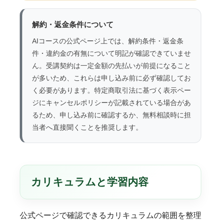
解約・返金条件について
AIコースの公式ページ上では、解約条件・返金条
件・違約金の有無について明記が確認できていませ
ん。受講契約は一定金額の先払いが前提になること
が多いため、これらは申し込み前に必ず確認してお
く必要があります。特定商取引法に基づく表示ペー
ジにキャンセルポリシーが記載されている場合があ
るため、申し込み前に確認するか、無料相談時に担
当者へ直接聞くことを推奨します。
カリキュラムと学習内容
公式ページで確認できるカリキュラムの範囲を整理