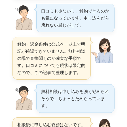
口コミも少ないし、解約できるのか
も気になっています。申し込んだら
戻れない感じがして。
解約・返金条件は公式ページ上で明
記が確認できていません。無料相談
の場で直接聞くのが確実な手順で
す。口コミについても現状は限定的
なので、この記事で整理します。
無料相談は申し込みを強く勧められ
そうで、ちょっとためらっていま
す。
相談後に申し込む義務はないです。