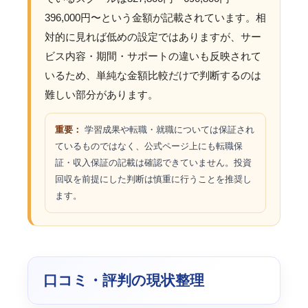
396,000円〜という金額が記載されています。相
対的に見れば低めの設定ではありますが、サー
ビス内容・期間・サポートの違いも反映されて
いるため、単純な金額比較だけで判断するのは
難しい部分があります。
重要：
学習成果や転職・就職については保証され
ているものではなく、公式ページ上にも転職保
証・収入保証の記載は確認できていません。投資
回収を前提にした判断は慎重に行うことを推奨し
ます。
口コミ・評判の現状整理