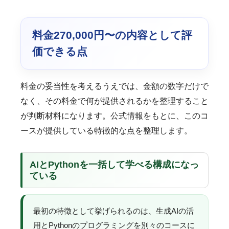
料金270,000円〜の内容として評
価できる点
料金の妥当性を考えるうえでは、金額の数字だけで
なく、その料金で何が提供されるかを整理すること
が判断材料になります。公式情報をもとに、このコ
ースが提供している特徴的な点を整理します。
AIとPythonを一括して学べる構成になっ
ている
最初の特徴として挙げられるのは、生成AIの活
用とPythonのプログラミングを別々のコースに