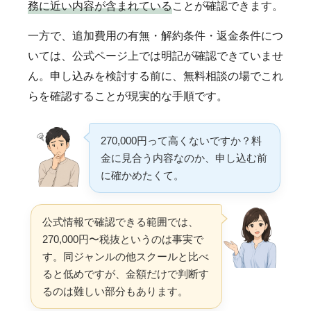
務に近い内容が含まれている
ことが確認できます。
一方で、追加費用の有無・解約条件・返金条件につ
いては、公式ページ上では明記が確認できていませ
ん。申し込みを検討する前に、無料相談の場でこれ
らを確認することが現実的な手順です。
270,000円って高くないですか？料
金に見合う内容なのか、申し込む前
に確かめたくて。
公式情報で確認できる範囲では、
270,000円〜税抜というのは事実で
す。同ジャンルの他スクールと比べ
ると低めですが、金額だけで判断す
るのは難しい部分もあります。