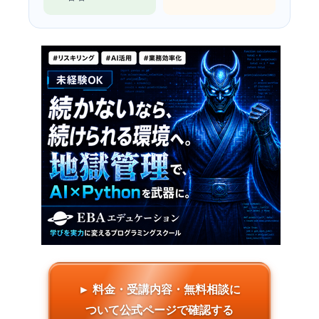
► 料金・受講内容・無料相談に
ついて公式ページで確認する