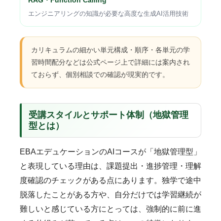
エンジニアリングの知識が必要な高度な生成AI活用技術
カリキュラムの細かい単元構成・順序・各単元の学
習時間配分などは公式ページ上で詳細には案内され
ておらず、個別相談での確認が現実的です。
受講スタイルとサポート体制（地獄管理
型とは）
EBAエデュケーションのAIコースが「地獄管理型」
と表現している理由は、課題提出・進捗管理・理解
度確認のチェックがある点にあります。独学で途中
脱落したことがある方や、自分だけでは学習継続が
難しいと感じている方にとっては、強制的に前に進